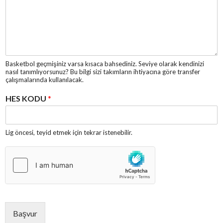
Basketbol geçmişiniz varsa kısaca bahsediniz. Seviye olarak kendinizi
nasıl tanımlıyorsunuz? Bu bilgi sizi takımların ihtiyacına göre transfer
çalışmalarında kullanılacak.
HES KODU
*
Lig öncesi, teyid etmek için tekrar istenebilir.
Başvur