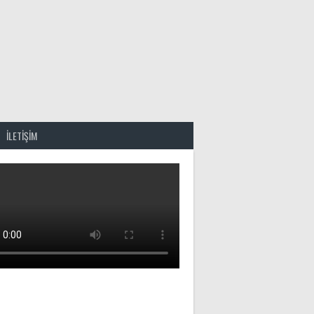
İLETİŞİM