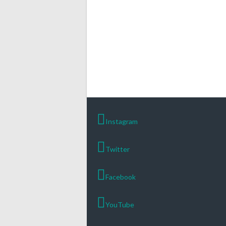
Instagram
Twitter
Facebook
YouTube