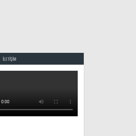
İLETİŞİM