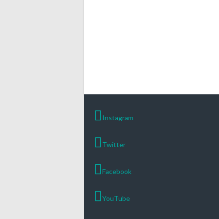
Instagram
Twitter
Facebook
YouTube