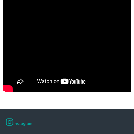
Instagram