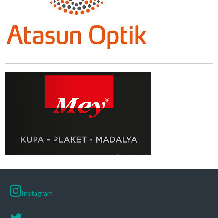
Instagram