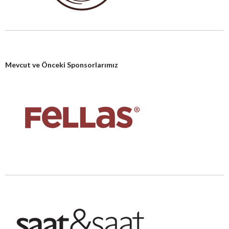
Mevcut ve Önceki Sponsorlarımız