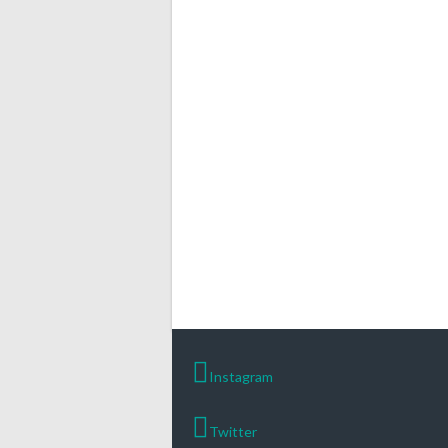
Instagram
Twitter