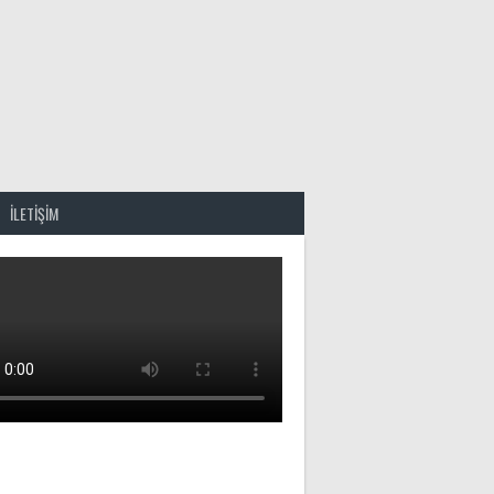
İLETİŞİM