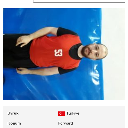
Uyruk
Türkiye
Konum
Forward