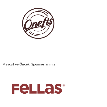
Mevcut ve Önceki Sponsorlarımız