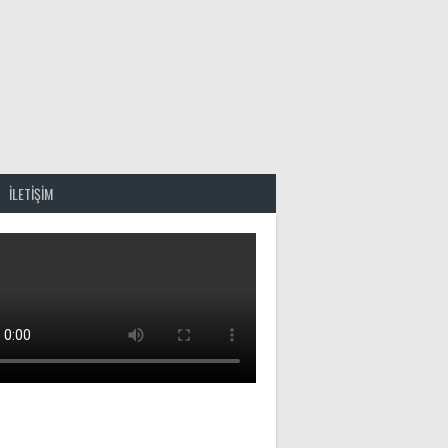
İLETİŞİM