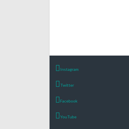
Instagram
Twitter
Facebook
YouTube