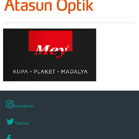
Instagram
Twitter