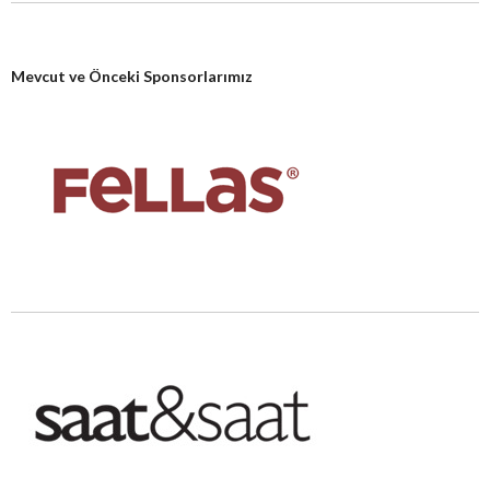
Mevcut ve Önceki Sponsorlarımız