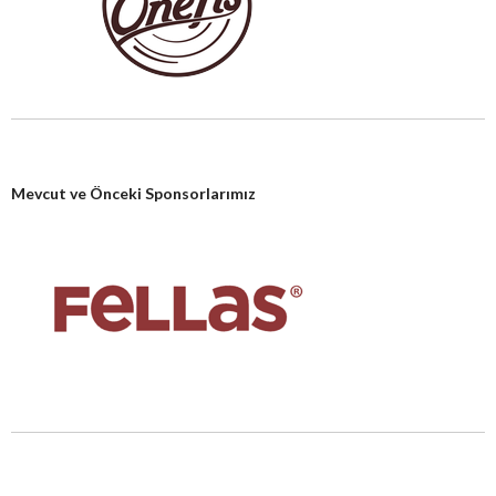
Mevcut ve Önceki Sponsorlarımız