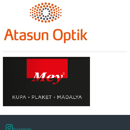
Instagram