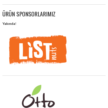
ÜRÜN SPONSORLARIMIZ
Yakında
!