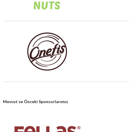
Mevcut ve Önceki Sponsorlarımız