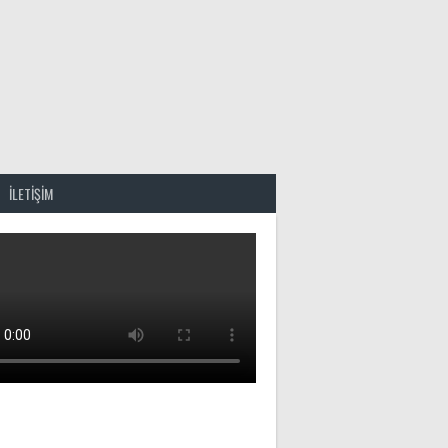
İLETİŞİM