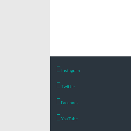
Instagram
Twitter
Facebook
YouTube