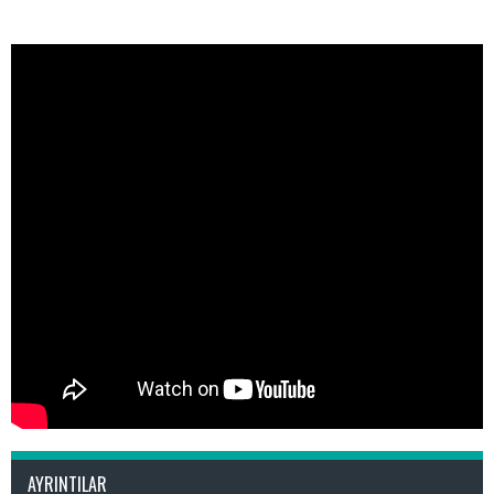
AYRINTILAR