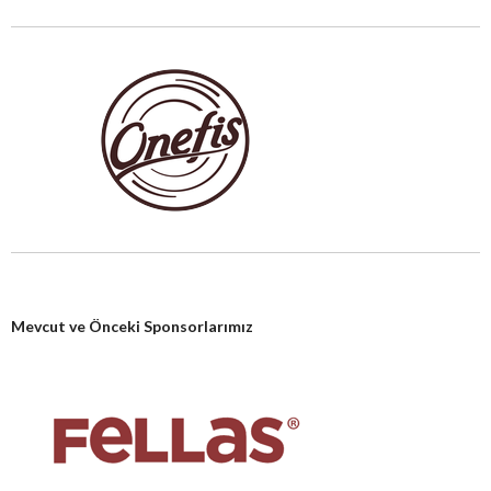
Mevcut ve Önceki Sponsorlarımız