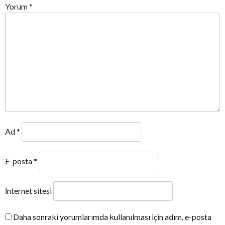
Yorum
*
Ad
*
E-posta
*
İnternet sitesi
Daha sonraki yorumlarımda kullanılması için adım, e-posta