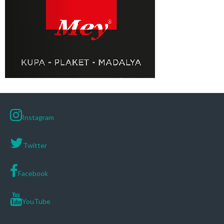
Instagram
Twitter
Facebook
YouTube