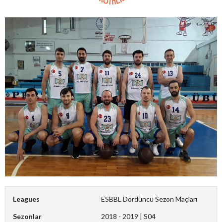
Leagues
ESBBL Dördüncü Sezon Maçları
Sezonlar
2018 - 2019 | S04