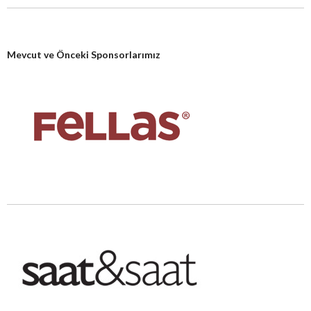
Mevcut ve Önceki Sponsorlarımız