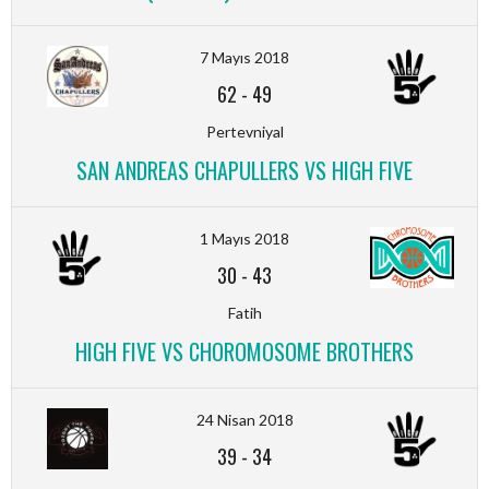
7 Mayıs 2018
62
-
49
Pertevniyal
SAN ANDREAS CHAPULLERS VS HIGH FIVE
1 Mayıs 2018
30
-
43
Fatih
HIGH FIVE VS CHOROMOSOME BROTHERS
24 Nisan 2018
39
-
34