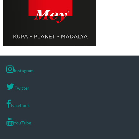
Instagram
Twitter
Facebook
YouTube