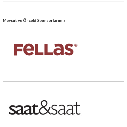
Mevcut ve Önceki Sponsorlarımız