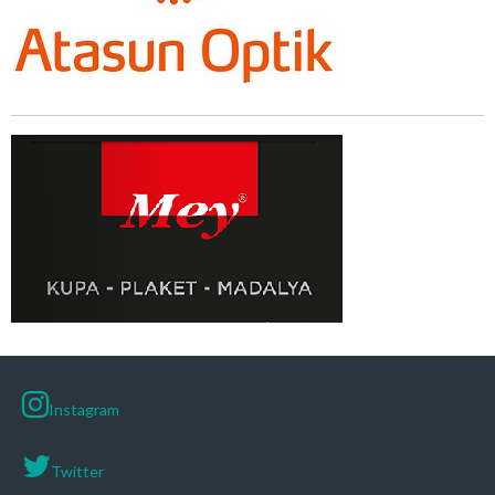
Instagram
Twitter