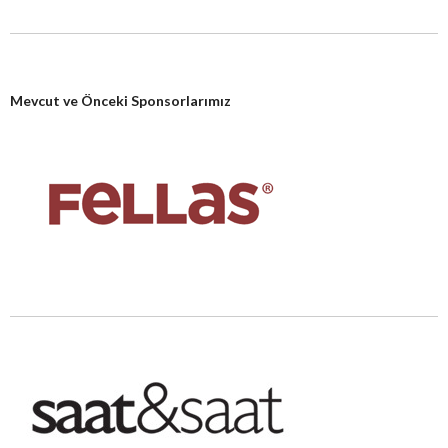
Mevcut ve Önceki Sponsorlarımız