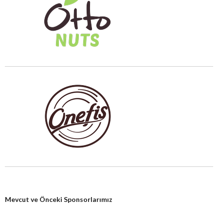
Mevcut ve Önceki Sponsorlarımız