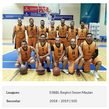
Leagues
ESBBL Beşinci Sezon Maçları
Sezonlar
2018 – 2019 | S05