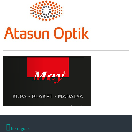
Instagram