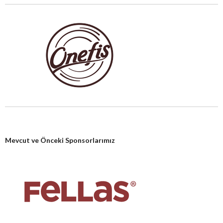
Mevcut ve Önceki Sponsorlarımız