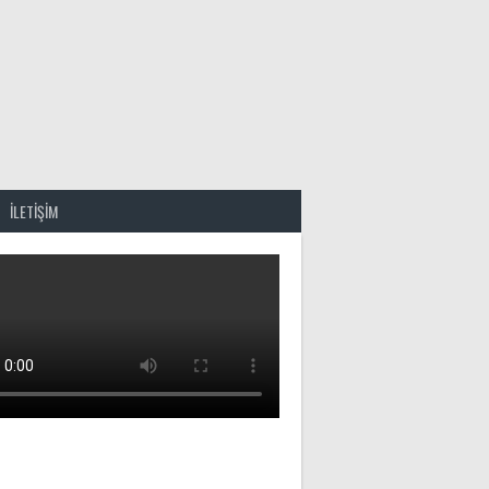
İLETİŞİM