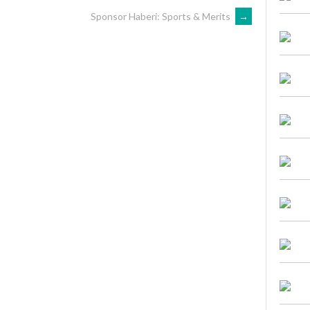
Sponsor Haberi: Sports & Merits
→