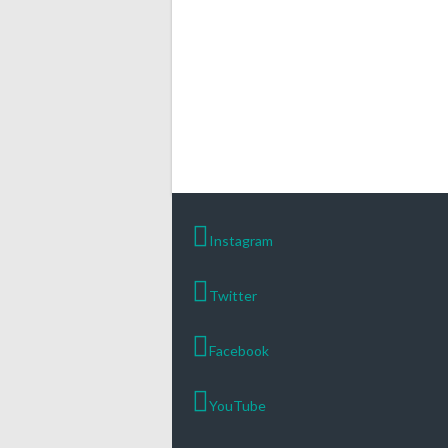
Instagram
Twitter
Facebook
YouTube