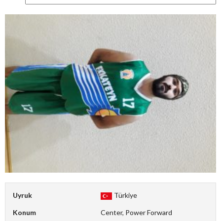
Uyruk
Türkiye
Konum
Center, Power Forward