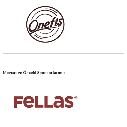
Mevcut ve Önceki Sponsorlarımız