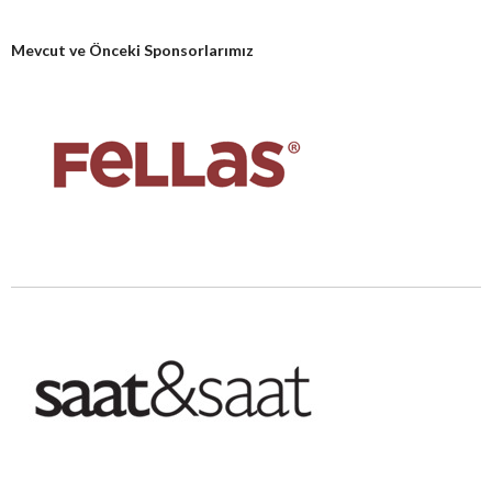
Mevcut ve Önceki Sponsorlarımız