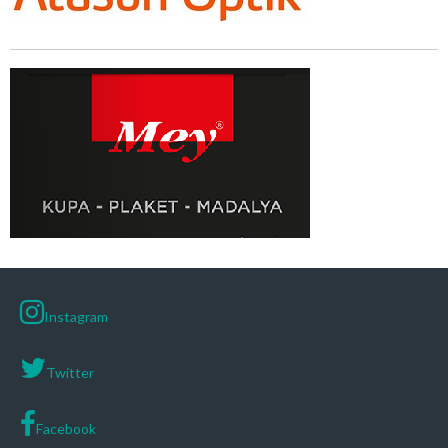
Instagram
Twitter
Facebook