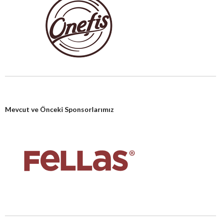
Mevcut ve Önceki Sponsorlarımız