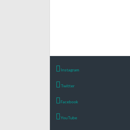
Instagram
Twitter
Facebook
YouTube