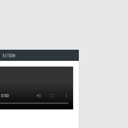
İLETİŞİM