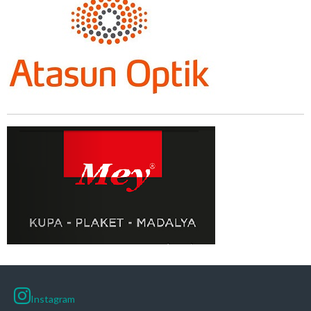
Instagram